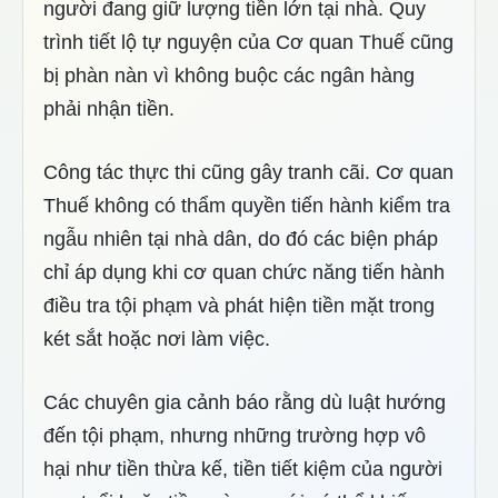
người đang giữ lượng tiền lớn tại nhà. Quy
trình tiết lộ tự nguyện của Cơ quan Thuế cũng
bị phàn nàn vì không buộc các ngân hàng
phải nhận tiền.
Công tác thực thi cũng gây tranh cãi. Cơ quan
Thuế không có thẩm quyền tiến hành kiểm tra
ngẫu nhiên tại nhà dân, do đó các biện pháp
chỉ áp dụng khi cơ quan chức năng tiến hành
điều tra tội phạm và phát hiện tiền mặt trong
két sắt hoặc nơi làm việc.
Các chuyên gia cảnh báo rằng dù luật hướng
đến tội phạm, nhưng những trường hợp vô
hại như tiền thừa kế, tiền tiết kiệm của người