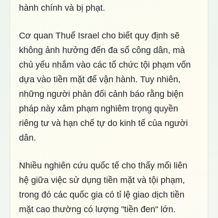
hành chính và bị phạt.
Cơ quan Thuế Israel cho biết quy định sẽ
không ảnh hưởng đến đa số công dân, mà
chủ yếu nhắm vào các tổ chức tội phạm vốn
dựa vào tiền mặt để vận hành. Tuy nhiên,
những người phản đối cảnh báo rằng biện
pháp này xâm phạm nghiêm trọng quyền
riêng tư và hạn chế tự do kinh tế của người
dân.
Nhiều nghiên cứu quốc tế cho thấy mối liên
hệ giữa việc sử dụng tiền mặt và tội phạm,
trong đó các quốc gia có tỉ lệ giao dịch tiền
mặt cao thường có lượng "tiền đen" lớn.