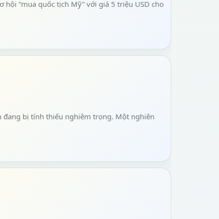
 hội “mua quốc tịch Mỹ” với giá 5 triệu USD cho
 đang bị tính thiếu nghiêm trọng. Một nghiên