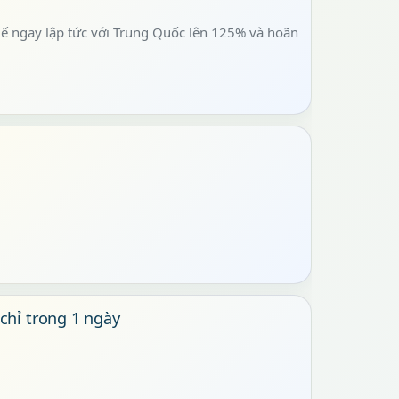
ế ngay lập tức với Trung Quốc lên 125% và hoãn
chỉ trong 1 ngày