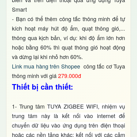
Smart
- Bạn có thể thêm công tắc thông minh để tự
kích hoạt máy hút độ ẩm, quạt thông gió,...
thông qua kịch bản, ví dụ: khi độ ẩm lớn hơn
hoặc bằng 60% thì quạt thông gió hoạt động
và dừng lại khi nhỏ hơn 60%.
Link mua hàng trên Shopee
công tắc cơ Tuya
thông minh với giá
279.000đ
Thiết bị cần thiết:
1- Trung tâm
TUYA ZIGBEE WIFI, nhiệm vụ
trung tâm này là kết nối vào internet để
chuyển dữ liệu vào ứng dụng trên điện thoại
hoặc các nền tảng khác; kết nối với các cảm