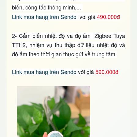
biến, công tắc thông minh,...
Link mua hàng trên Sendo
với giá
490.000đ
2- Cảm biến nhiệt độ và độ ẩm
Zigbee Tuya
TTH2, nhiệm vụ thu thập dữ liệu nhiệt độ và
độ ẩm theo thời gian thực gửi về trung tâm.
Link mua hàng trên Sendo
với giá
590.000đ